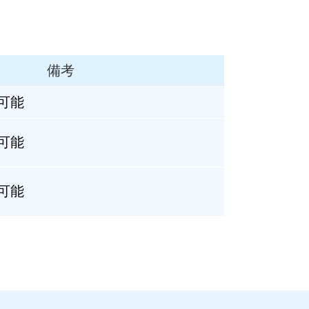
備考
ッチ処理可能
可能
可能