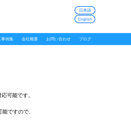
日本語
English
工事例集
会社概要
お問い合わせ
ブログ
対応可能です。
可能ですので、