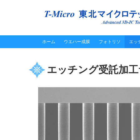
ホーム
ウエハー成膜
フォトリソ
エッ
エッチング受託加工