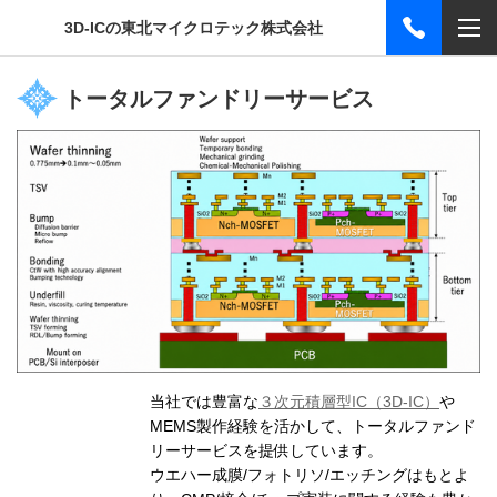
3D-ICの東北マイクロテック株式会社
トータルファンドリーサービス
当社では豊富な
３次元積層型IC（3D-IC）
や
MEMS製作経験を活かして、トータルファンド
リーサービスを提供しています。
ウエハー成膜/フォトリソ/エッチングはもとよ