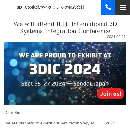
3D-ICの東北マイクロテック株式会社
We will attend IEEE International 3D
Systems Integration Conference
2024-08-27
Dear Sirs,
We are planning to exhibit our new technology at 3DIC 2024.