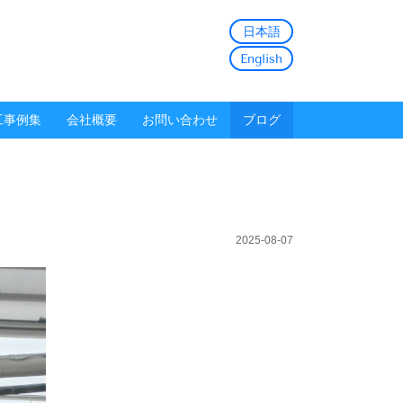
日本語
English
工事例集
会社概要
お問い合わせ
ブログ
2025-08-07